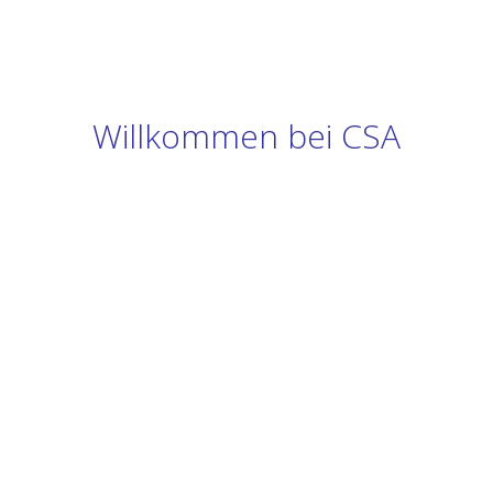
Willkommen bei CSA