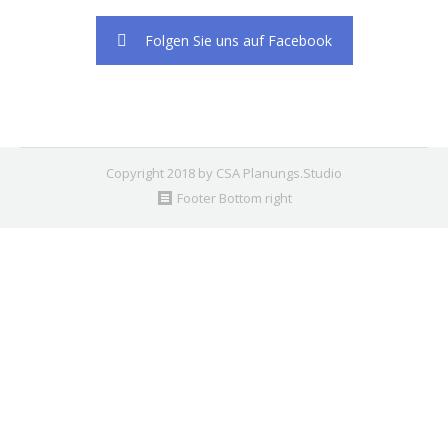
Folgen Sie uns auf Facebook
Copyright 2018 by CSA Planungs.Studio
Footer Bottom right