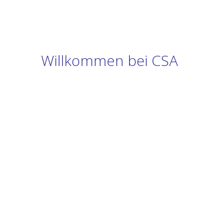
Willkommen bei CSA