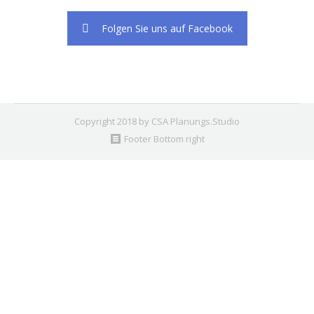
Folgen Sie uns auf Facebook
Copyright 2018 by CSA Planungs.Studio
Footer Bottom right