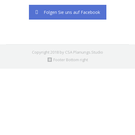
Folgen Sie uns auf Facebook
Copyright 2018 by CSA Planungs.Studio
Footer Bottom right