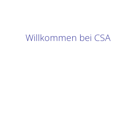
Willkommen bei CSA