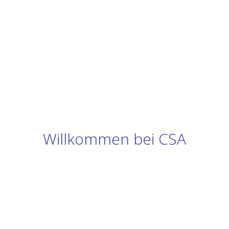
Willkommen bei CSA