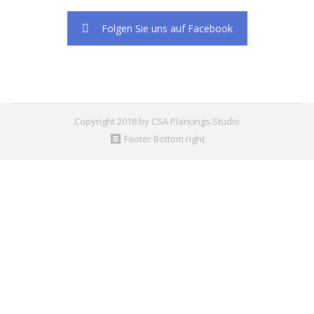
Folgen Sie uns auf Facebook
Copyright 2018 by CSA Planungs.Studio
Footer Bottom right