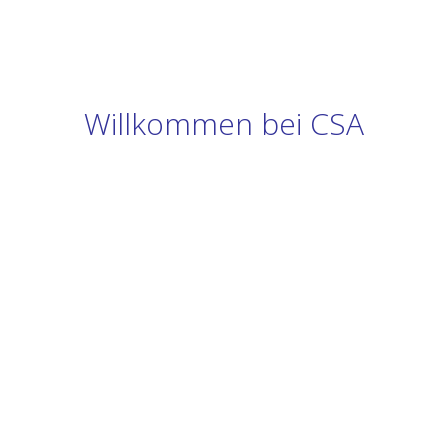
Willkommen bei CSA