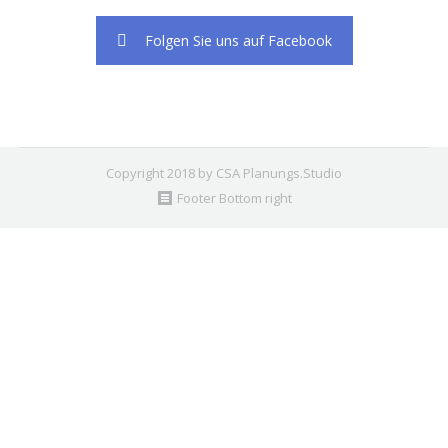
Folgen Sie uns auf Facebook
Copyright 2018 by CSA Planungs.Studio
Footer Bottom right