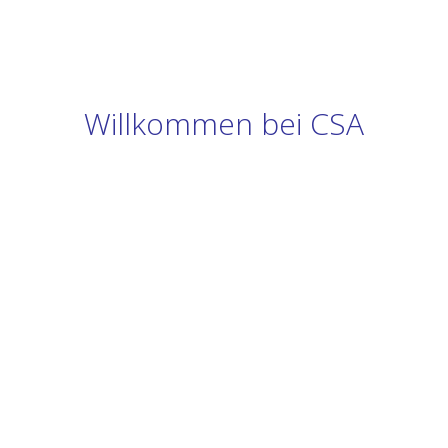
Willkommen bei CSA