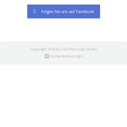
Folgen Sie uns auf Facebook
Copyright 2018 by CSA Planungs.Studio
Footer Bottom right