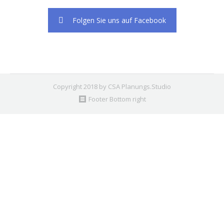
Folgen Sie uns auf Facebook
Copyright 2018 by CSA Planungs.Studio
Footer Bottom right