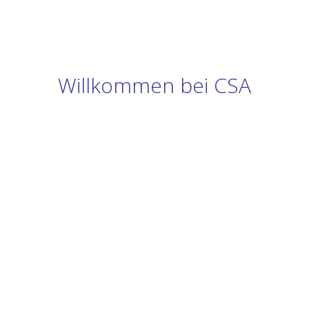
Willkommen bei CSA