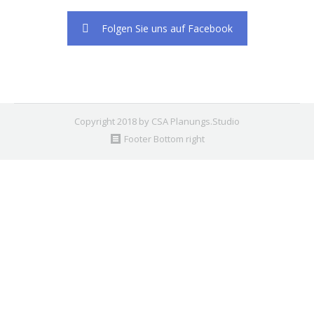
Folgen Sie uns auf Facebook
Copyright 2018 by CSA Planungs.Studio
Footer Bottom right