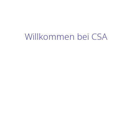
Willkommen bei CSA