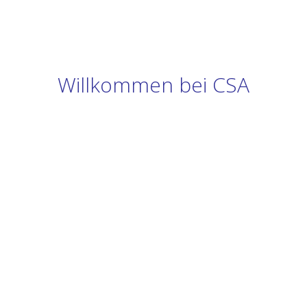
Willkommen bei CSA