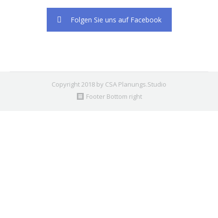
Folgen Sie uns auf Facebook
Copyright 2018 by CSA Planungs.Studio
Footer Bottom right