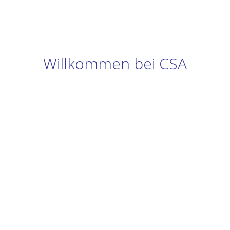
Willkommen bei CSA