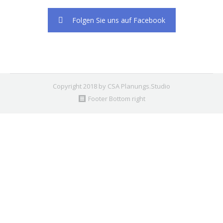
Folgen Sie uns auf Facebook
Copyright 2018 by CSA Planungs.Studio
Footer Bottom right