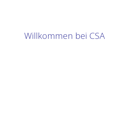
Willkommen bei CSA