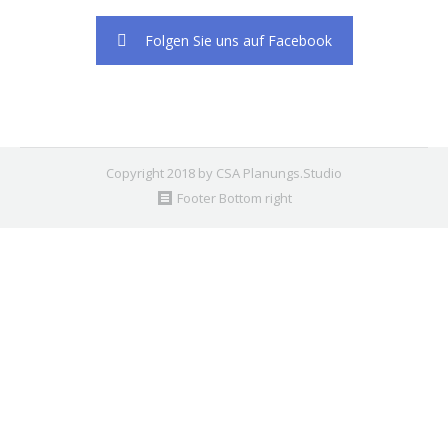
Folgen Sie uns auf Facebook
Copyright 2018 by CSA Planungs.Studio
Footer Bottom right