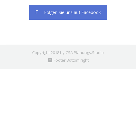
Folgen Sie uns auf Facebook
Copyright 2018 by CSA Planungs.Studio
Footer Bottom right