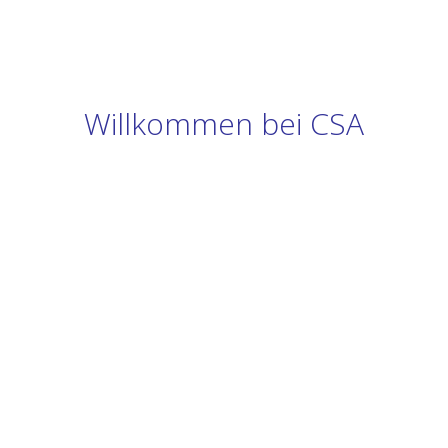
Willkommen bei CSA