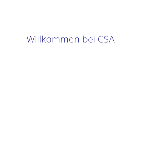
Willkommen bei CSA