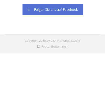
Folgen Sie uns auf Facebook
Copyright 2018 by CSA Planungs.Studio
Footer Bottom right