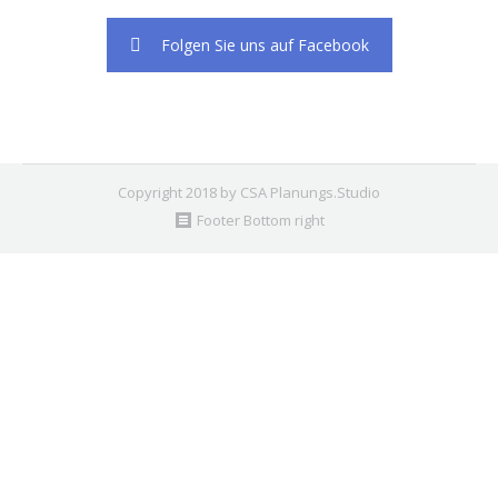
Folgen Sie uns auf Facebook
Copyright 2018 by CSA Planungs.Studio
Footer Bottom right