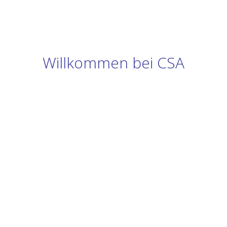
Willkommen bei CSA