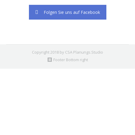
Folgen Sie uns auf Facebook
Copyright 2018 by CSA Planungs.Studio
Footer Bottom right