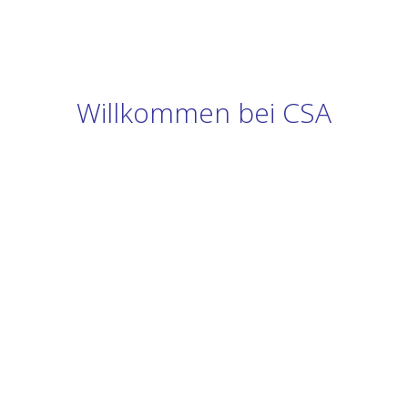
Willkommen bei CSA