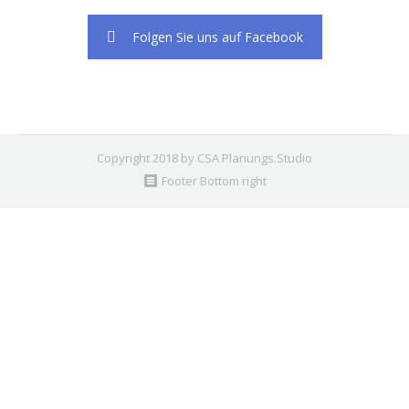
Folgen Sie uns auf Facebook
Copyright 2018 by CSA Planungs.Studio
Footer Bottom right