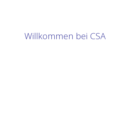
Willkommen bei CSA