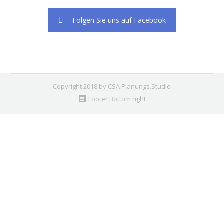
Folgen Sie uns auf Facebook
Copyright 2018 by CSA Planungs.Studio
Footer Bottom right