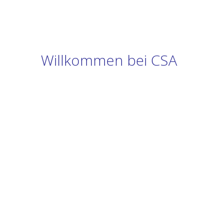
Willkommen bei CSA