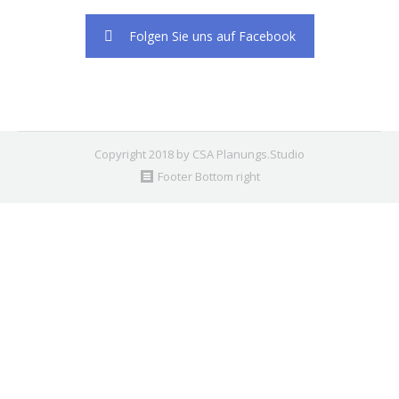
Folgen Sie uns auf Facebook
Copyright 2018 by CSA Planungs.Studio
Footer Bottom right