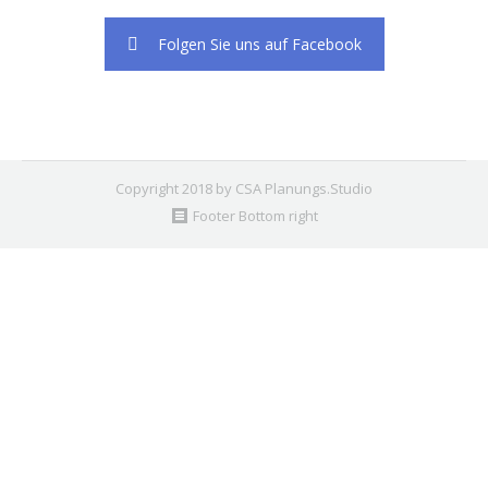
Folgen Sie uns auf Facebook
Copyright 2018 by CSA Planungs.Studio
Footer Bottom right