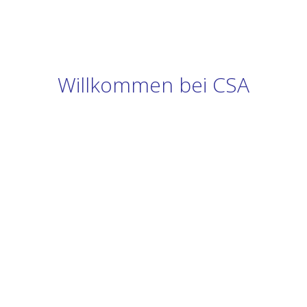
Willkommen bei CSA