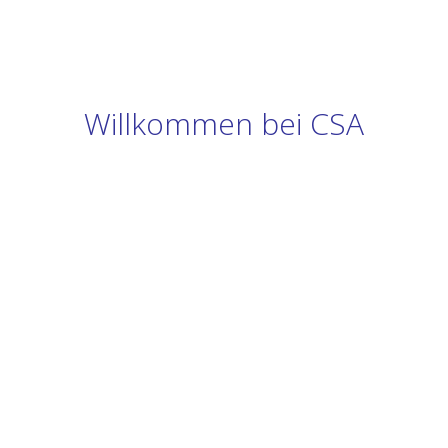
Willkommen bei CSA