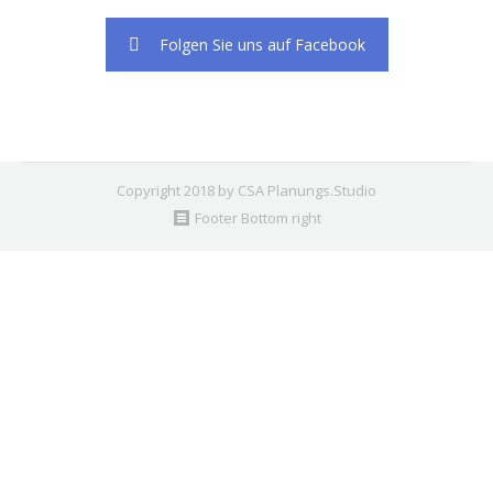
Folgen Sie uns auf Facebook
Copyright 2018 by CSA Planungs.Studio
Footer Bottom right