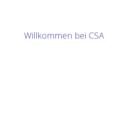
Willkommen bei CSA