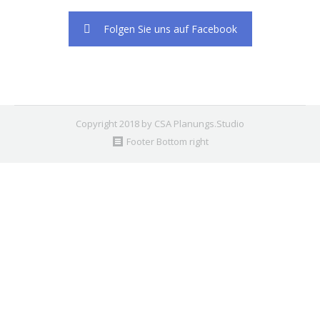
Folgen Sie uns auf Facebook
Copyright 2018 by CSA Planungs.Studio
Footer Bottom right