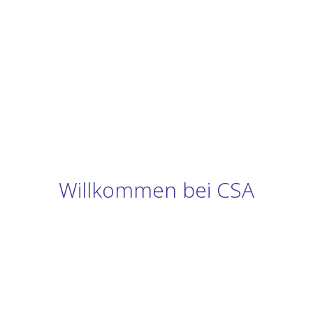
Willkommen bei CSA