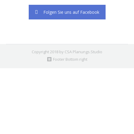
Folgen Sie uns auf Facebook
Copyright 2018 by CSA Planungs.Studio
Footer Bottom right