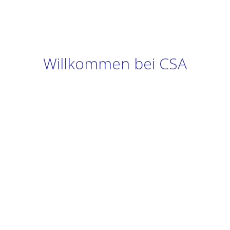
Willkommen bei CSA