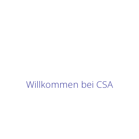
Willkommen bei CSA