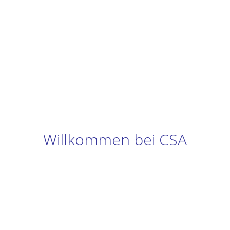
Willkommen bei CSA