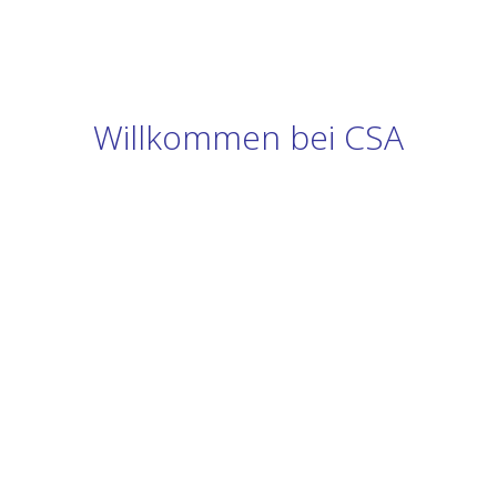
Willkommen bei CSA