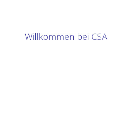
Willkommen bei CSA