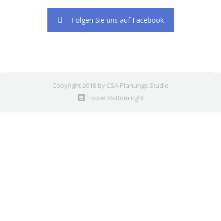
Folgen Sie uns auf Facebook
Copyright 2018 by CSA Planungs.Studio
Footer Bottom right