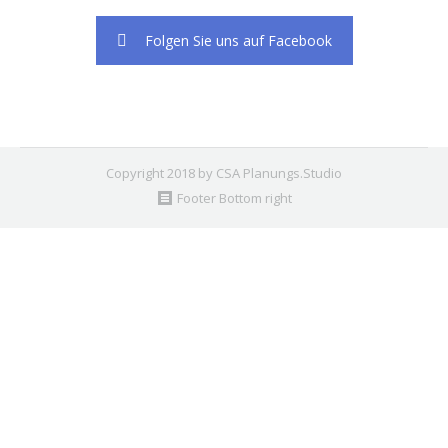
Folgen Sie uns auf Facebook
Copyright 2018 by CSA Planungs.Studio
Footer Bottom right