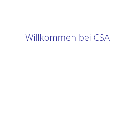
Willkommen bei CSA