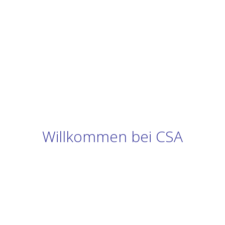
Willkommen bei CSA