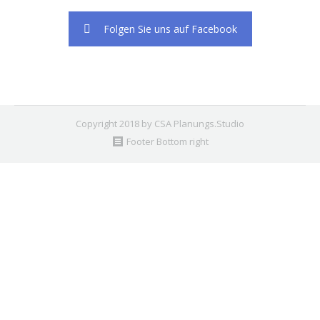
Folgen Sie uns auf Facebook
Copyright 2018 by CSA Planungs.Studio
Footer Bottom right