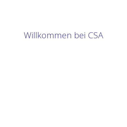
Willkommen bei CSA