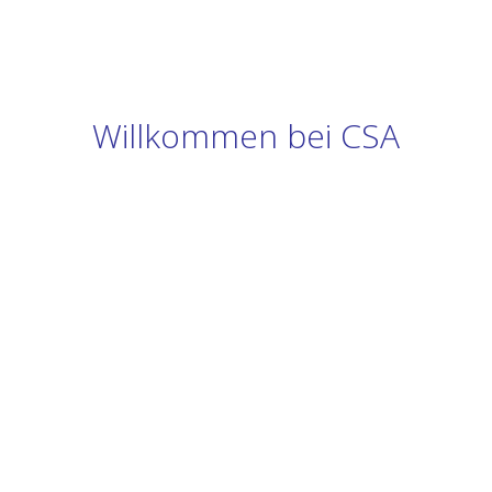
Willkommen bei CSA