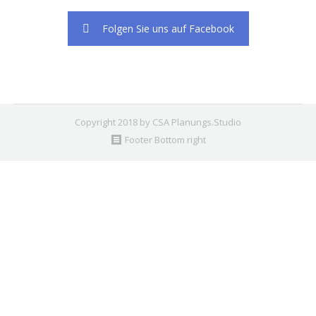
Folgen Sie uns auf Facebook
Copyright 2018 by CSA Planungs.Studio
Footer Bottom right