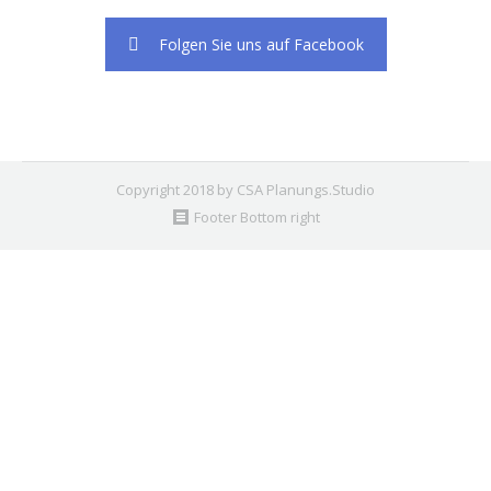
Folgen Sie uns auf Facebook
Copyright 2018 by CSA Planungs.Studio
Footer Bottom right