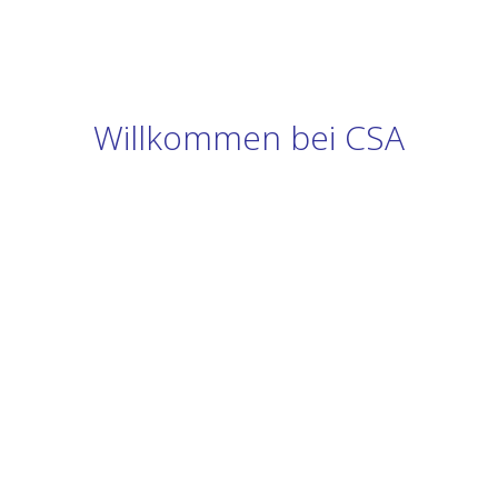
Willkommen bei CSA