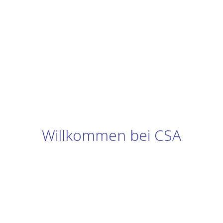
Willkommen bei CSA