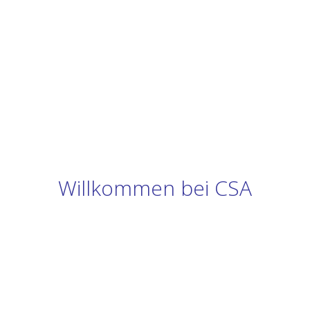
Willkommen bei CSA