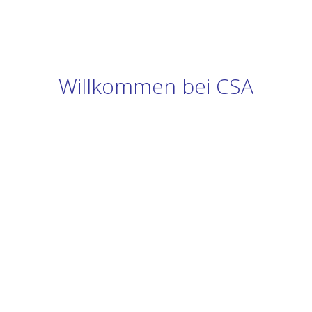
Willkommen bei CSA