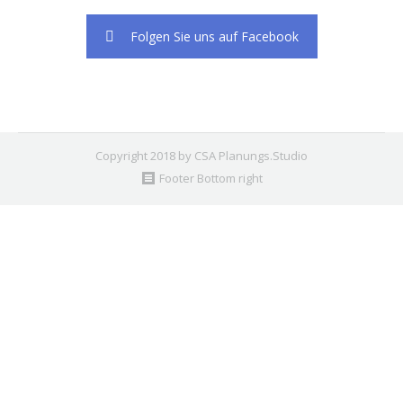
Folgen Sie uns auf Facebook
Copyright 2018 by CSA Planungs.Studio
Footer Bottom right