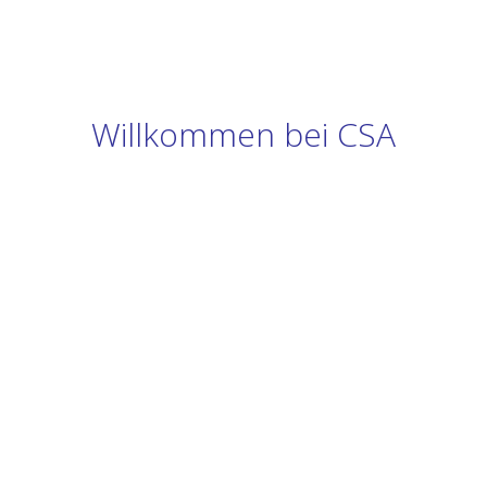
Willkommen bei CSA