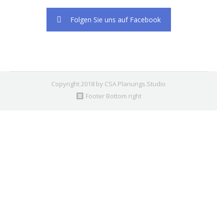
Folgen Sie uns auf Facebook
Copyright 2018 by CSA Planungs.Studio
Footer Bottom right