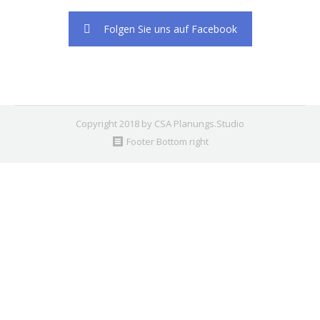
Folgen Sie uns auf Facebook
Copyright 2018 by CSA Planungs.Studio
Footer Bottom right