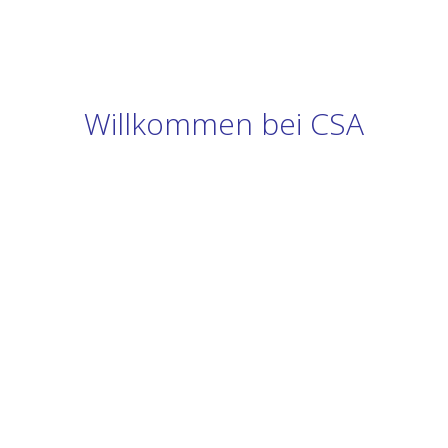
Willkommen bei CSA