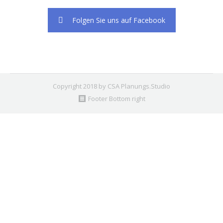
Folgen Sie uns auf Facebook
Copyright 2018 by CSA Planungs.Studio
Footer Bottom right