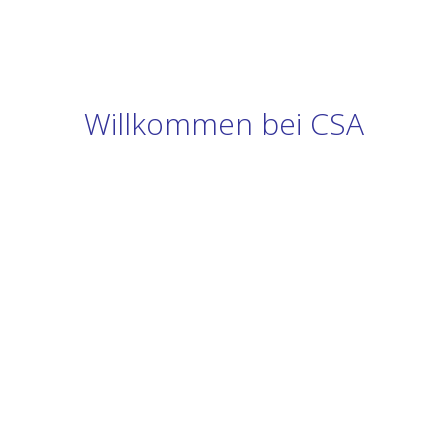
Willkommen bei CSA