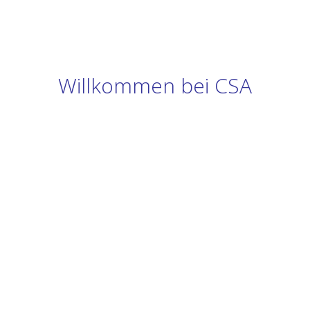
Willkommen bei CSA