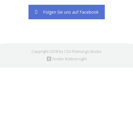
Folgen Sie uns auf Facebook
Copyright 2018 by CSA Planungs.Studio
Footer Bottom right