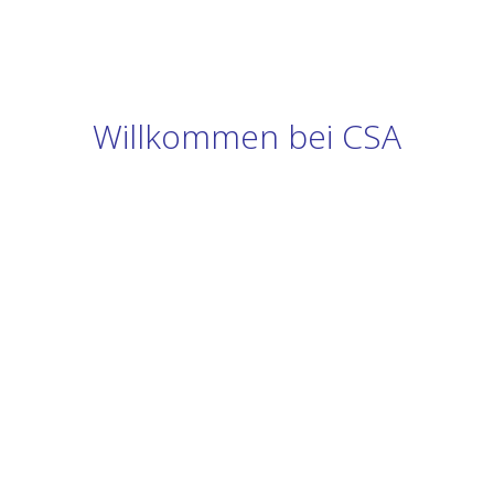
Willkommen bei CSA