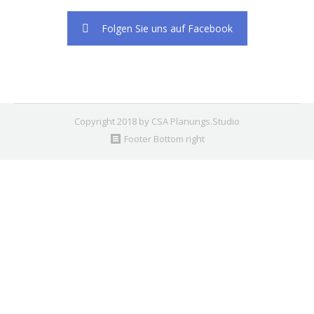
Folgen Sie uns auf Facebook
Copyright 2018 by CSA Planungs.Studio
Footer Bottom right