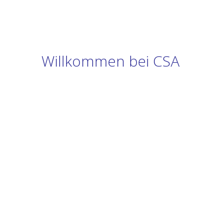
Willkommen bei CSA