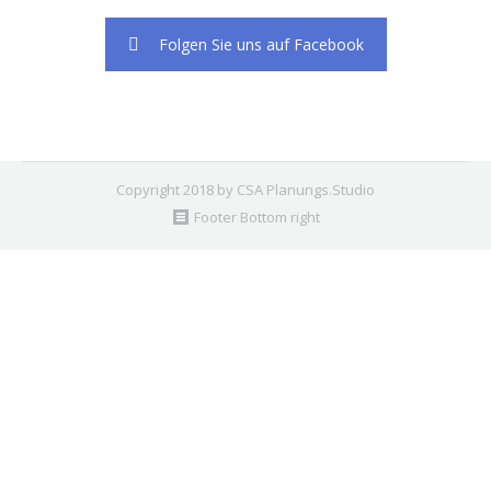
Folgen Sie uns auf Facebook
Copyright 2018 by CSA Planungs.Studio
Footer Bottom right