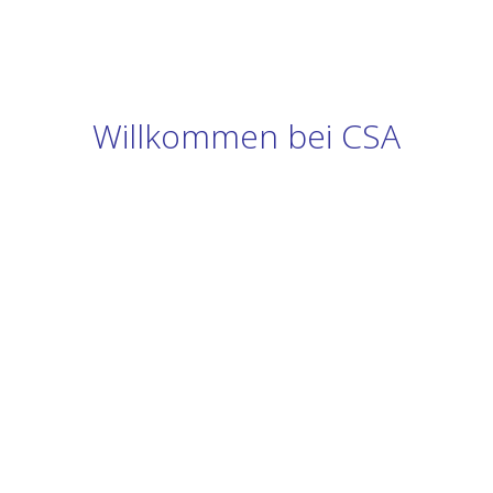
Willkommen bei CSA