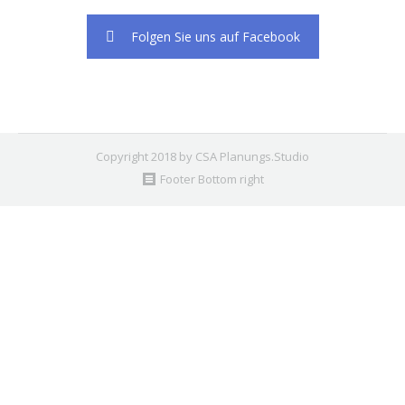
Folgen Sie uns auf Facebook
Copyright 2018 by CSA Planungs.Studio
Footer Bottom right