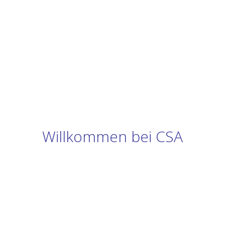
Willkommen bei CSA