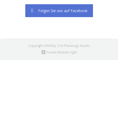
Folgen Sie uns auf Facebook
Copyright 2018 by CSA Planungs.Studio
Footer Bottom right