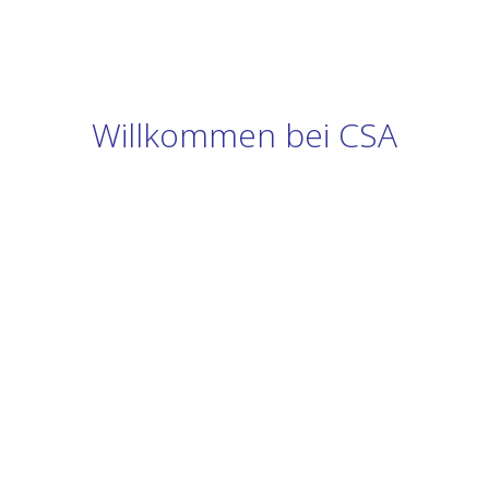
Willkommen bei CSA