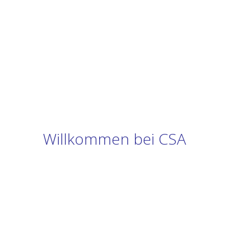
Willkommen bei CSA