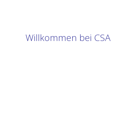
Willkommen bei CSA