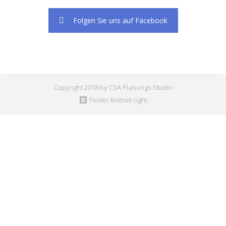
Folgen Sie uns auf Facebook
Copyright 2018 by CSA Planungs.Studio
Footer Bottom right