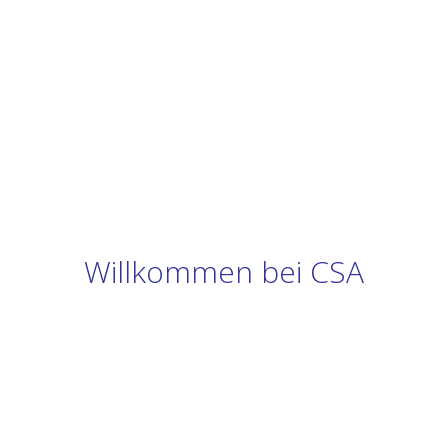
Willkommen bei CSA