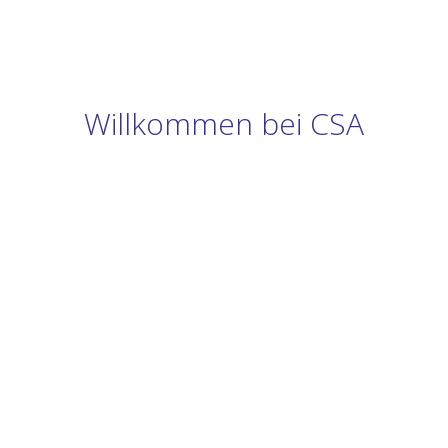
Willkommen bei CSA