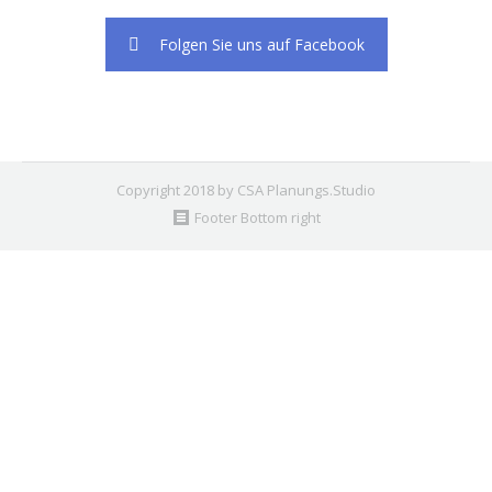
Folgen Sie uns auf Facebook
Copyright 2018 by CSA Planungs.Studio
Footer Bottom right