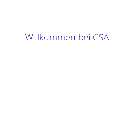
Willkommen bei CSA