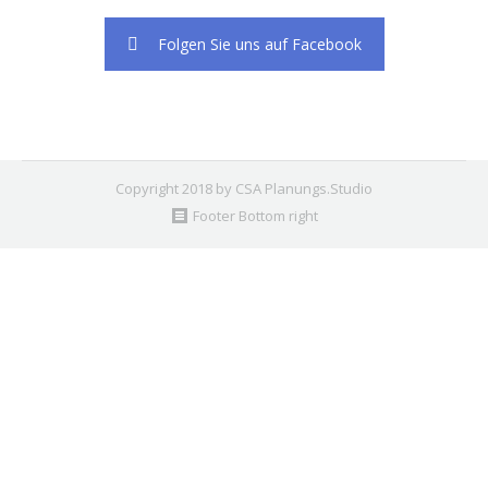
Folgen Sie uns auf Facebook
Copyright 2018 by CSA Planungs.Studio
Footer Bottom right